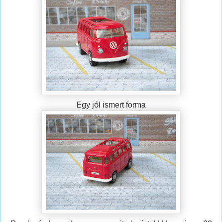
Egy jól ismert forma